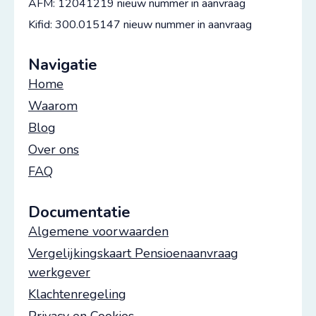
AFM: 12041219 nieuw nummer in aanvraag
Kifid: 300.015147 nieuw nummer in aanvraag
Navigatie
Home
Waarom
Blog
Over ons
FAQ
Documentatie
Algemene voorwaarden
Vergelijkingskaart Pensioenaanvraag
werkgever
Klachtenregeling