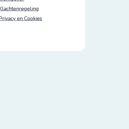
Klachtenregeling
Privacy en Cookies